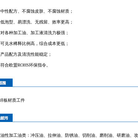
◆
中性配方、不腐蚀皮肤、不腐蚀材质；
低泡型、易漂洗、无残留、效率更高；
对各种加工油、加工液清洗力极强；
可兑水稀释比例高，综合成本更低；
产品配方及清洗性能稳定；
符合欧盟ROHS环保指令。
锌板材质工件
油性加工油类：冲压油、拉伸油、防锈油、切削油、磨削油、研磨油、攻