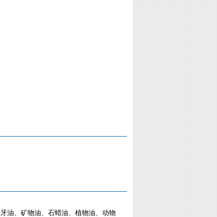
牙油、矿物油、石蜡油、植物油、动物