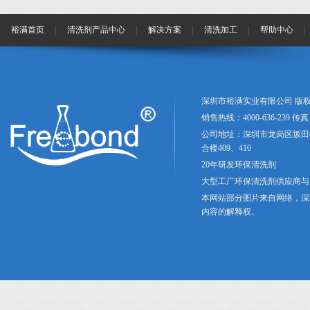
裕满首页
清洗剂产品中心
解决方案
清洗加工
帮助中心
深圳市裕满实业有限公司 版权
销售热线：4000-636-239 传真：
公司地址：深圳市龙岗区坂田
合楼409、410
20年研发环保清洗剂
大型工厂环保清洗剂供应商与
本网站部分图片来自网络，深
内容的解释权。