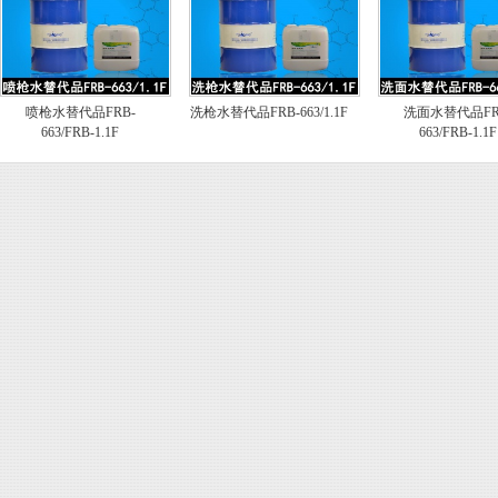
喷枪水替代品FRB-
洗枪水替代品FRB-663/1.1F
洗面水替代品FR
663/FRB-1.1F
663/FRB-1.1F