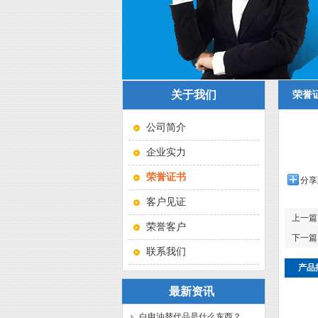
关于我们
荣誉
公司简介
企业实力
荣誉证书
分享
客户见证
上一篇
荣誉客户
下一篇
联系我们
产品
最新资讯
白电油替代品是什么东西？