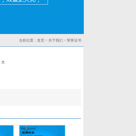
当前位置：
首页
>
关于我们
>
荣誉证书
中
大