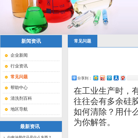
新闻资讯
常见问题
企业新闻
行业资讯
常见问题
分享到：
帮助中心
在工业生产时，
清洗剂百科
往往会有多余硅
地区导航
如何清除？用什
为你解答。
最新资讯
白电油替代品是什么东西？