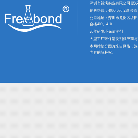
深圳市裕满实业有限公司 版权
销售热线：4000-636-239 传真：
公司地址：深圳市龙岗区坂田
合楼409、410
20年研发环保清洗剂
大型工厂环保清洗剂供应商与
本网站部分图片来自网络，深
内容的解释权。