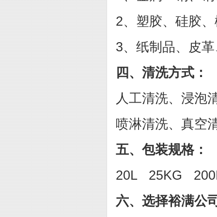
2、塑胶、硅胶、
3、纸制品、皮
四、清洗方式：
人工清洗、浸泡
喷淋清洗、
真空
五、包装规格：
20L 25KG 200
六、选择裕满公