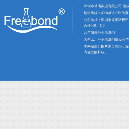
深圳市裕满实业有限公司 版权
销售热线：4000-636-239 传真：
公司地址：深圳市龙岗区坂田
合楼409、410
20年研发环保清洗剂
大型工厂环保清洗剂供应商与
本网站部分图片来自网络，深
内容的解释权。