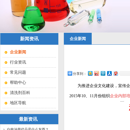
新闻资讯
企业新闻
企业新闻
行业资讯
常见问题
分享到：
帮助中心
为推进企业文化建设，宣传
清洗剂百科
2015年10、11月份组织
企业内部
地区导航
最新资讯
白电油替代品是什么东西？