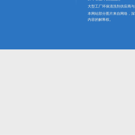
大型工厂环保清洗剂供应商与
本网站部分图片来自网络，深
内容的解释权。