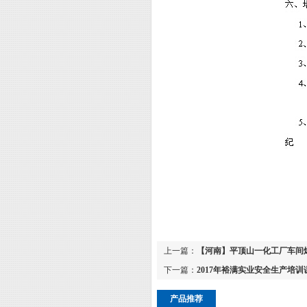
上一篇：
【河南】平顶山一化工厂车间爆
下一篇：
2017年裕满实业安全生产培训
产品推荐